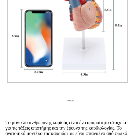
Περιγραφή
Το μοντέλο ανθρώπινης καρδιάς είναι ένα απαραίτητο στοιχείο
για τις τάξεις επιστήμης και την έρευνα της καρδιολογίας. Το
ανατομικό μοντέλο της καρδιάς μας είναι φτιαγμένο από φιλικό