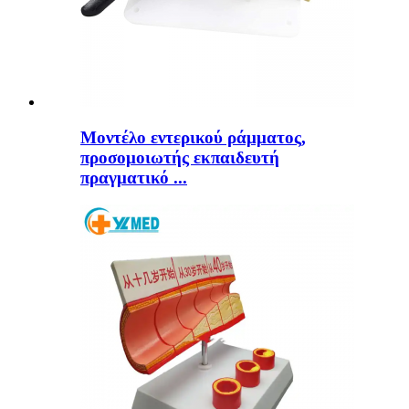
Μοντέλο εντερικού ράμματος,
προσομοιωτής εκπαιδευτή
πραγματικό ...