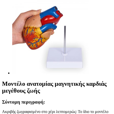
Μοντέλο ανατομίας μαγνητικής καρδιάς
μεγέθους ζωής
Σύντομη περιγραφή:
Ακριβής ζωγραφισμένο στο χέρι λεπτομερώς: Το ίδιο το μοντέλο