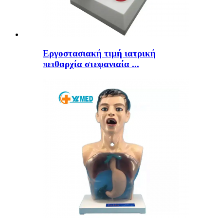
Εργοστασιακή τιμή ιατρική
πειθαρχία στεφανιαία ...