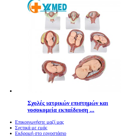
Σχολές ιατρικών επιστημών και
νοσοκομεία εκπαίδευση ...
Επικοινωνήστε μαζί μας
Σχετικά με εμάς
Εκδρομή στο εργοστάσιο