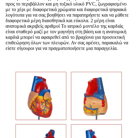
προς το περιβάλλον και μη τοξικό υλικό PVC, ζωγραφισμένο
με το χέρι με διαφορετικά χρώματα και διαφορετικά ψηφιακά
λογότυπα για να σας βοηθήσει να παρατηρήσετε και να μάθετε
διαφορετικά μέρη διαισθητικά και εύκολα. 2 μέρη είναι
ανατομικά ακριβείς αριθμοί Το ιατρικό μοντέλο της καρδιάς
είναι σταθερό μαζί με τον μαγνήτη στη βάση και η ανατομική
καρδιά μπορεί να αφαιρεθεί από το βραχίονα για προσεκτική
επιθεώρηση όλων των πλευρών. Αν σας αρέσει, παρακαλώ να
είστε σίγουροι για να πραγματοποιήσετε μια παραγγελία.