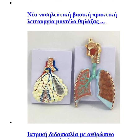
Νέα νοσηλευτική βασική πρακτική
λειτουργία μοντέλο θηλάζας ...
Ιατρική διδασκαλία με ανθρώπινο