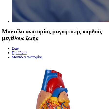
Μοντέλο ανατομίας μαγνητικής καρδιάς
μεγέθους ζωής
Σπίτι
Προϊόντα
Μοντέλα ανατομίας